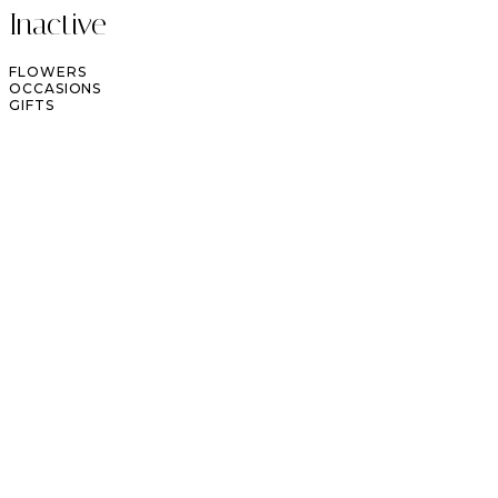
Inactive
FLOWERS
OCCASIONS
GIFTS