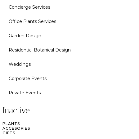
Concierge Services
Office Plants Services
Garden Design
Residential Botanical Design
Weddings
Corporate Events
Private Events
Inactive
PLANTS
ACCESORIES
GIFTS