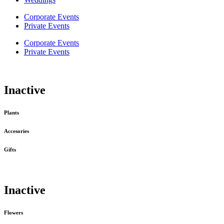
Corporate Events
Private Events
Corporate Events
Private Events
Inactive
Plants
Accesories
Gifts
Inactive
Flowers