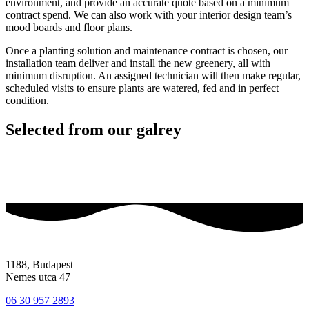
environment, and provide an accurate quote based on a minimum
contract spend. We can also work with your interior design team’s
mood boards and floor plans.
Once a planting solution and maintenance contract is chosen, our
installation team deliver and install the new greenery, all with
minimum disruption. An assigned technician will then make regular,
scheduled visits to ensure plants are watered, fed and in perfect
condition.
Selected from our galrey
1188, Budapest
Nemes utca 47
06 30 957 2893