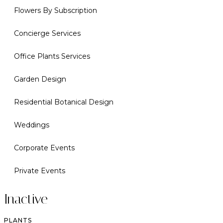
Flowers By Subscription
Concierge Services
Office Plants Services
Garden Design
Residential Botanical Design
Weddings
Corporate Events
Private Events
Inactive
PLANTS