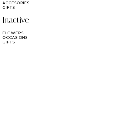
ACCESORIES
GIFTS
Inactive
FLOWERS
OCCASIONS
GIFTS