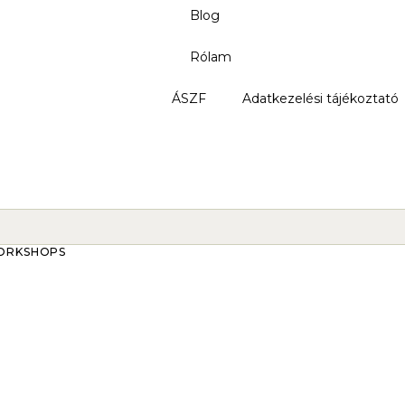
Blog
Rólam
ÁSZF
Adatkezelési tájékoztató
ORKSHOPS