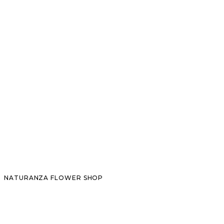
NATURANZA FLOWER SHOP