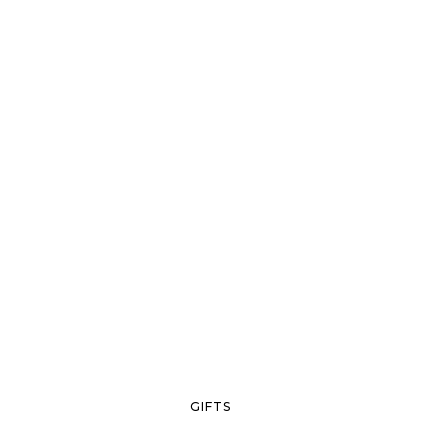
GIFTS