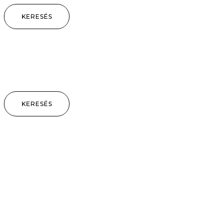
KERESÉS
KERESÉS