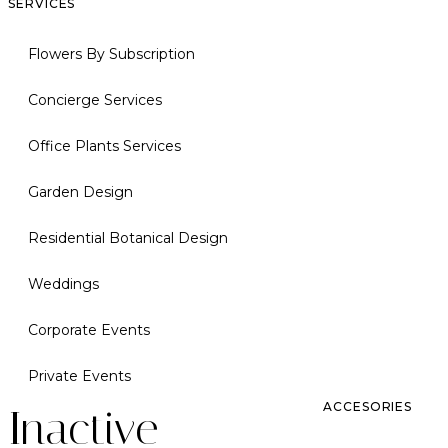
SERVICES
Flowers By Subscription
Concierge Services
Office Plants Services
Garden Design
Residential Botanical Design
Weddings
Corporate Events
Private Events
ACCESORIES
Inactive