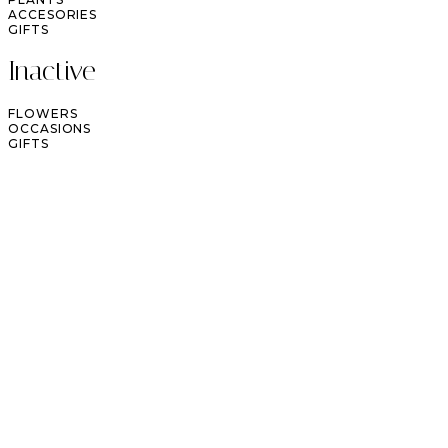
ACCESORIES
GIFTS
Inactive
FLOWERS
OCCASIONS
GIFTS