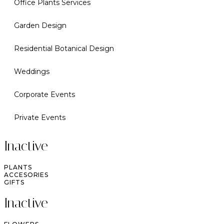
Office Plants Services
Garden Design
Residential Botanical Design
Weddings
Corporate Events
Private Events
Inactive
PLANTS
ACCESORIES
GIFTS
Inactive