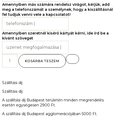
Amennyiben más számára rendelsz virágot, kérjük, add
meg a telefonszámát a személynek, hogy a kiszállításnál
fel tudjuk venni vele a kapcsolatot!
Amennyiben szeretnél kísérő kártyát kérni, ide írd be a
kívánt szöveget
KOSÁRBA TESZEM
Szállítási díj
Szállítási díj:
A szállítási díj Budapest területén minden megrendelés
esetén egységesen 2900 Ft.
A szállítási díj Budapest agglomerációjában 5000 Ft.