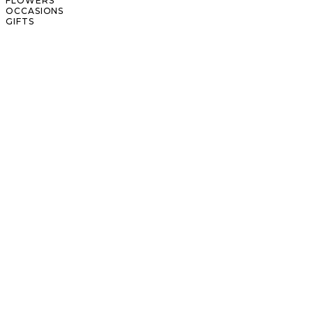
FLOWERS
OCCASIONS
GIFTS