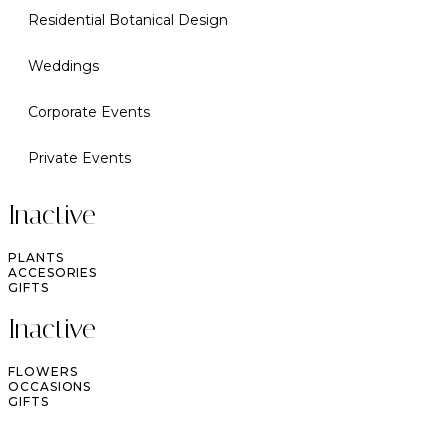
Residential Botanical Design
Weddings
Corporate Events
Private Events
Inactive
PLANTS
ACCESORIES
GIFTS
Inactive
FLOWERS
OCCASIONS
GIFTS