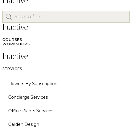
Inactive
Inactive
COURSES
WORKSHOPS
Inactive
SERVICES
Flowers By Subscription
Concierge Services
Office Plants Services
Garden Design