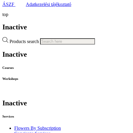
ÁSZF
Adatkezelési tájékoztató
top
Inactive
Products search
Inactive
Courses
Workshops
Inactive
Services
Flowers By Subscription