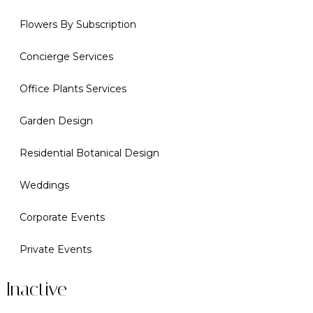
Flowers By Subscription
Concierge Services
Office Plants Services
Garden Design
Residential Botanical Design
Weddings
Corporate Events
Private Events
Inactive