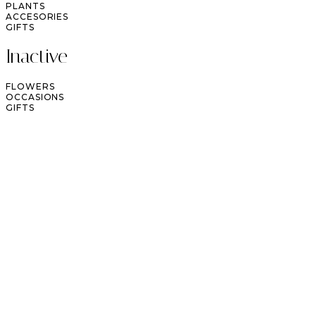
PLANTS
ACCESORIES
GIFTS
Inactive
FLOWERS
OCCASIONS
GIFTS