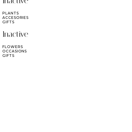
Inactive
PLANTS
ACCESORIES
GIFTS
Inactive
FLOWERS
OCCASIONS
GIFTS