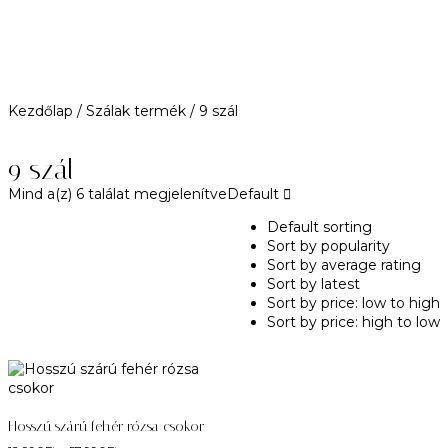
Kezdőlap
/ Szálak termék / 9 szál
9 szál
Mind a(z) 6 találat megjelenítve
Default
Default sorting
Sort by popularity
Sort by average rating
Sort by latest
Sort by price: low to high
Sort by price: high to low
Hosszú szárú fehér rózsa csokor