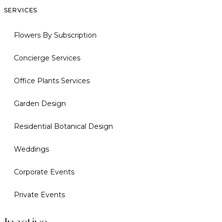
SERVICES
Flowers By Subscription
Concierge Services
Office Plants Services
Garden Design
Residential Botanical Design
Weddings
Corporate Events
Private Events