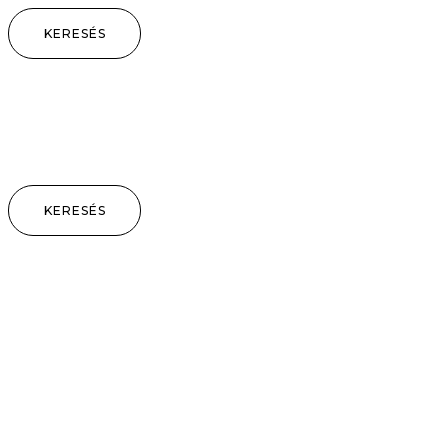
KERESÉS
KERESÉS