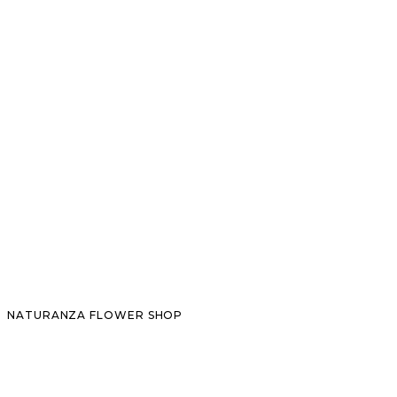
NATURANZA FLOWER SHOP