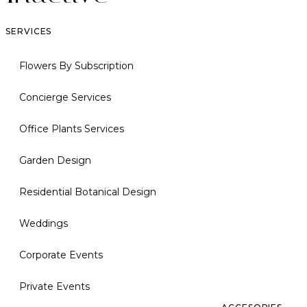
SERVICES
Flowers By Subscription
Concierge Services
Office Plants Services
Garden Design
Residential Botanical Design
Weddings
Corporate Events
Private Events