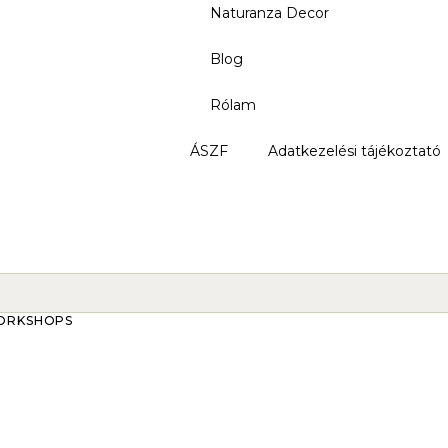
Naturanza Decor
Blog
Rólam
ÁSZF
Adatkezelési tájékoztató
ORKSHOPS