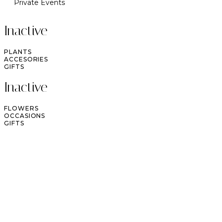
Private Events
Inactive
PLANTS
ACCESORIES
GIFTS
Inactive
FLOWERS
OCCASIONS
GIFTS