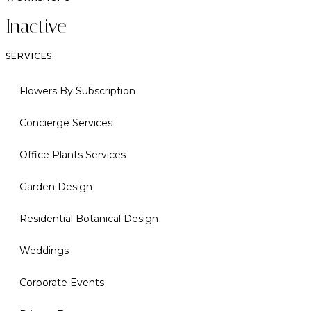
Inactive
SERVICES
Flowers By Subscription
Concierge Services
Office Plants Services
Garden Design
Residential Botanical Design
Weddings
Corporate Events