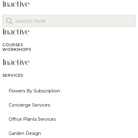
Inactive
Inactive
COURSES
WORKSHOPS
Inactive
SERVICES
Flowers By Subscription
Concierge Services
Office Plants Services
Garden Design