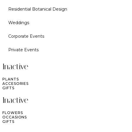
Residential Botanical Design
Weddings
Corporate Events
Private Events
Inactive
PLANTS
ACCESORIES
GIFTS
Inactive
FLOWERS
OCCASIONS
GIFTS